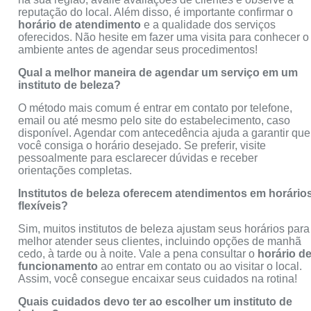
reputação do local. Além disso, é importante confirmar o
horário de atendimento
e a qualidade dos serviços
oferecidos. Não hesite em fazer uma visita para conhecer o
ambiente antes de agendar seus procedimentos!
Qual a melhor maneira de agendar um serviço em um
instituto de beleza?
O método mais comum é entrar em contato por telefone,
email ou até mesmo pelo site do estabelecimento, caso
disponível. Agendar com antecedência ajuda a garantir que
você consiga o horário desejado. Se preferir, visite
pessoalmente para esclarecer dúvidas e receber
orientações completas.
Institutos de beleza oferecem atendimentos em horário
flexíveis?
Sim, muitos institutos de beleza ajustam seus horários para
melhor atender seus clientes, incluindo opções de manhã
cedo, à tarde ou à noite. Vale a pena consultar o
horário d
funcionamento
ao entrar em contato ou ao visitar o local.
Assim, você consegue encaixar seus cuidados na rotina!
Quais cuidados devo ter ao escolher um instituto de