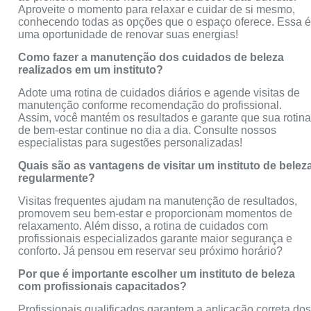
Aproveite o momento para relaxar e cuidar de si mesmo,
conhecendo todas as opções que o espaço oferece. Essa 
uma oportunidade de renovar suas energias!
Como fazer a manutenção dos cuidados de beleza
realizados em um instituto?
Adote uma rotina de cuidados diários e agende visitas de
manutenção conforme recomendação do profissional.
Assim, você mantém os resultados e garante que sua rotin
de bem-estar continue no dia a dia. Consulte nossos
especialistas para sugestões personalizadas!
Quais são as vantagens de visitar um instituto de belez
regularmente?
Visitas frequentes ajudam na manutenção de resultados,
promovem seu bem-estar e proporcionam momentos de
relaxamento. Além disso, a rotina de cuidados com
profissionais especializados garante maior segurança e
conforto. Já pensou em reservar seu próximo horário?
Por que é importante escolher um instituto de beleza
com profissionais capacitados?
Profissionais qualificados garantem a aplicação correta do