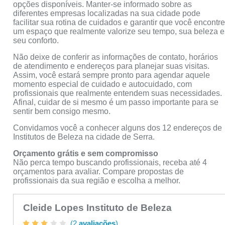
opções disponíveis. Manter-se informado sobre as
diferentes empresas localizadas na sua cidade pode
facilitar sua rotina de cuidados e garantir que você encontr
um espaço que realmente valorize seu tempo, sua beleza e
seu conforto.
Não deixe de conferir as informações de contato, horários
de atendimento e endereços para planejar suas visitas.
Assim, você estará sempre pronto para agendar aquele
momento especial de cuidado e autocuidado, com
profissionais que realmente entendem suas necessidades.
Afinal, cuidar de si mesmo é um passo importante para se
sentir bem consigo mesmo.
Convidamos você a conhecer alguns dos 12 endereços de
Institutos de Beleza na cidade de Serra.
Orçamento grátis e sem compromisso
Não perca tempo buscando profissionais, receba até 4
orçamentos para avaliar. Compare propostas de
profissionais da sua região e escolha a melhor.
Cleide Lopes Instituto de Beleza
(2
avaliações
)