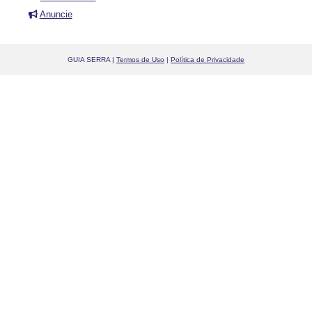
Anuncie
GUIA SERRA |
Termos de Uso
|
Política de Privacidade