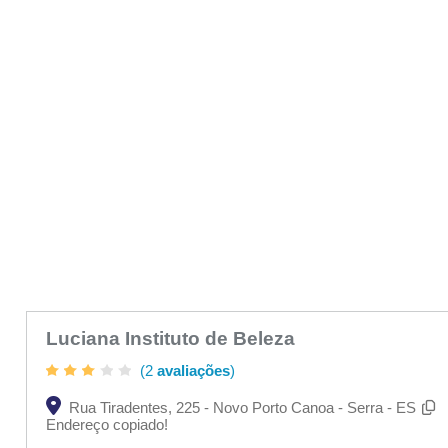
Luciana Instituto de Beleza
(2
avaliações
)
Rua Tiradentes, 225 - Novo Porto Canoa - Serra - ES
Endereço copiado!