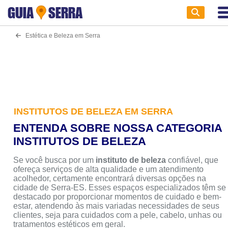
GUIA
SERRA
Estética e Beleza em Serra
INSTITUTOS DE BELEZA EM SERRA
ENTENDA SOBRE NOSSA CATEGORIA
INSTITUTOS DE BELEZA
Se você busca por um
instituto de beleza
confiável, que
ofereça serviços de alta qualidade e um atendimento
acolhedor, certamente encontrará diversas opções na
cidade de Serra-ES. Esses espaços especializados têm se
destacado por proporcionar momentos de cuidado e bem-
estar, atendendo às mais variadas necessidades de seus
clientes, seja para cuidados com a pele, cabelo, unhas ou
tratamentos estéticos em geral.