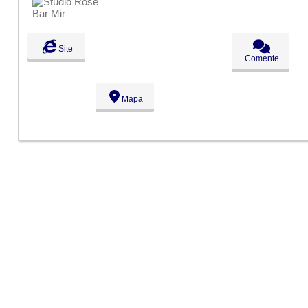
Ter:
09:00 - 18:00
Qua:
09:00 - 18:00
Qui:
09:00 - 18:00
Sex:
09:00 - 18:00
Site
Sáb:
Fechado
Comente
Dom:
Fechado
Mapa