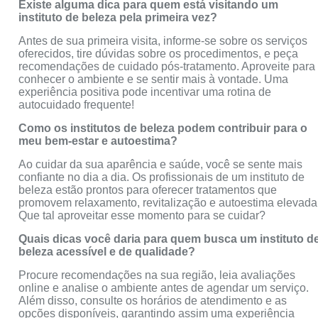
Existe alguma dica para quem está visitando um
instituto de beleza pela primeira vez?
Antes de sua primeira visita, informe-se sobre os serviços
oferecidos, tire dúvidas sobre os procedimentos, e peça
recomendações de cuidado pós-tratamento. Aproveite para
conhecer o ambiente e se sentir mais à vontade. Uma
experiência positiva pode incentivar uma rotina de
autocuidado frequente!
Como os institutos de beleza podem contribuir para o
meu bem-estar e autoestima?
Ao cuidar da sua aparência e saúde, você se sente mais
confiante no dia a dia. Os profissionais de um instituto de
beleza estão prontos para oferecer tratamentos que
promovem relaxamento, revitalização e autoestima elevada
Que tal aproveitar esse momento para se cuidar?
Quais dicas você daria para quem busca um instituto d
beleza acessível e de qualidade?
Procure recomendações na sua região, leia avaliações
online e analise o ambiente antes de agendar um serviço.
Além disso, consulte os horários de atendimento e as
opções disponíveis, garantindo assim uma experiência