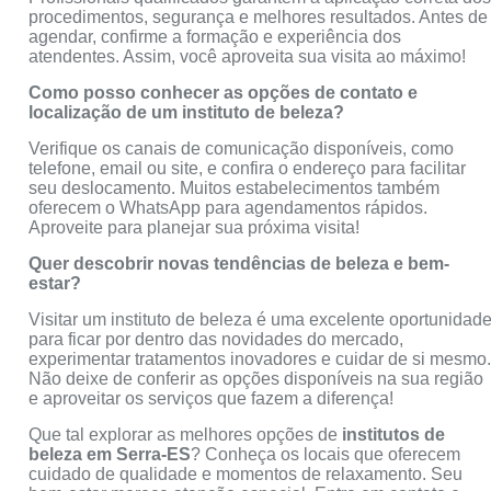
procedimentos, segurança e melhores resultados. Antes de
agendar, confirme a formação e experiência dos
atendentes. Assim, você aproveita sua visita ao máximo!
Como posso conhecer as opções de contato e
localização de um instituto de beleza?
Verifique os canais de comunicação disponíveis, como
telefone, email ou site, e confira o endereço para facilitar
seu deslocamento. Muitos estabelecimentos também
oferecem o WhatsApp para agendamentos rápidos.
Aproveite para planejar sua próxima visita!
Quer descobrir novas tendências de beleza e bem-
estar?
Visitar um instituto de beleza é uma excelente oportunidad
para ficar por dentro das novidades do mercado,
experimentar tratamentos inovadores e cuidar de si mesmo
Não deixe de conferir as opções disponíveis na sua região
e aproveitar os serviços que fazem a diferença!
Que tal explorar as melhores opções de
institutos de
beleza em Serra-ES
? Conheça os locais que oferecem
cuidado de qualidade e momentos de relaxamento. Seu