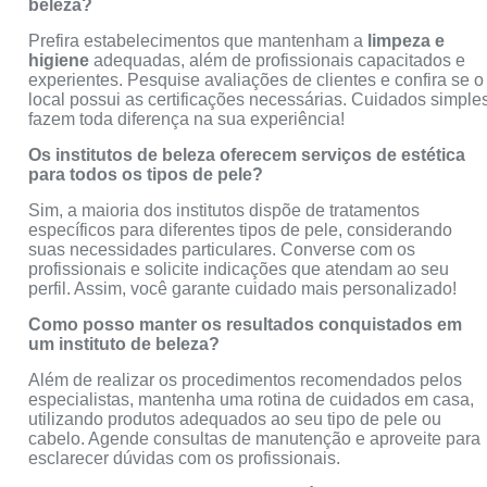
beleza?
Prefira estabelecimentos que mantenham a
limpeza e
higiene
adequadas, além de profissionais capacitados e
experientes. Pesquise avaliações de clientes e confira se o
local possui as certificações necessárias. Cuidados simple
fazem toda diferença na sua experiência!
Os institutos de beleza oferecem serviços de estética
para todos os tipos de pele?
Sim, a maioria dos institutos dispõe de tratamentos
específicos para diferentes tipos de pele, considerando
suas necessidades particulares. Converse com os
profissionais e solicite indicações que atendam ao seu
perfil. Assim, você garante cuidado mais personalizado!
Como posso manter os resultados conquistados em
um instituto de beleza?
Além de realizar os procedimentos recomendados pelos
especialistas, mantenha uma rotina de cuidados em casa,
utilizando produtos adequados ao seu tipo de pele ou
cabelo. Agende consultas de manutenção e aproveite para
esclarecer dúvidas com os profissionais.