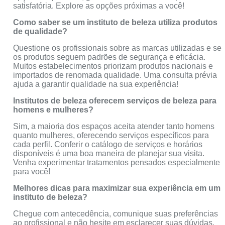
satisfatória. Explore as opções próximas a você!
Como saber se um instituto de beleza utiliza produtos
de qualidade?
Questione os profissionais sobre as marcas utilizadas e se
os produtos seguem padrões de segurança e eficácia.
Muitos estabelecimentos priorizam produtos nacionais e
importados de renomada qualidade. Uma consulta prévia
ajuda a garantir qualidade na sua experiência!
Institutos de beleza oferecem serviços de beleza para
homens e mulheres?
Sim, a maioria dos espaços aceita atender tanto homens
quanto mulheres, oferecendo serviços específicos para
cada perfil. Conferir o catálogo de serviços e horários
disponíveis é uma boa maneira de planejar sua visita.
Venha experimentar tratamentos pensados especialmente
para você!
Melhores dicas para maximizar sua experiência em um
instituto de beleza?
Chegue com antecedência, comunique suas preferências
ao profissional e não hesite em esclarecer suas dúvidas.