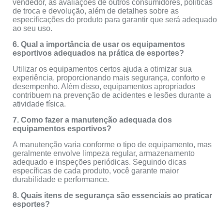
vendedor, as avaliações de outros consumidores, políticas
de troca e devolução, além de detalhes sobre as
especificações do produto para garantir que será adequad
ao seu uso.
6. Qual a importância de usar os equipamentos
esportivos adequados na prática de esportes?
Utilizar os equipamentos certos ajuda a otimizar sua
experiência, proporcionando mais segurança, conforto e
desempenho. Além disso, equipamentos apropriados
contribuem na prevenção de acidentes e lesões durante a
atividade física.
7. Como fazer a manutenção adequada dos
equipamentos esportivos?
A manutenção varia conforme o tipo de equipamento, mas
geralmente envolve limpeza regular, armazenamento
adequado e inspeções periódicas. Seguindo dicas
específicas de cada produto, você garante maior
durabilidade e performance.
8. Quais itens de segurança são essenciais ao praticar
esportes?