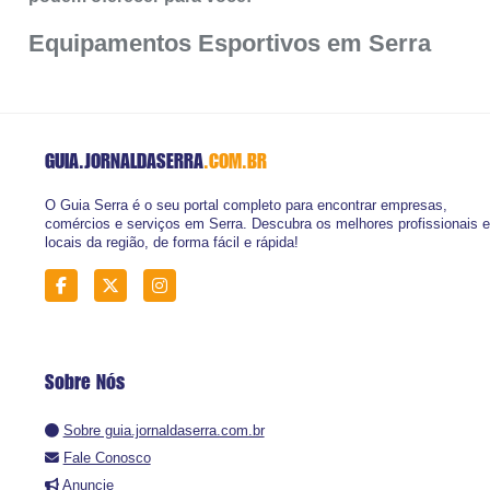
Equipamentos Esportivos em Serra
GUIA.JORNALDASERRA
.COM.BR
O Guia Serra é o seu portal completo para encontrar empresas,
comércios e serviços em Serra. Descubra os melhores profissionais e
locais da região, de forma fácil e rápida!
Sobre Nós
Sobre guia.jornaldaserra.com.br
Fale Conosco
Anuncie