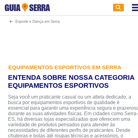
GUIA
SERRA
Esporte e Dança em Serra
EQUIPAMENTOS ESPORTIVOS EM SERRA
ENTENDA SOBRE NOSSA CATEGORIA
EQUIPAMENTOS ESPORTIVOS
Seja você um praticante casual ou um atleta dedicado, a
busca por equipamentos esportivos de qualidade é
essencial para garantir uma experiência segura e prazeros
durante as suas atividades físicas. Em cidades como Serra
ES, há diversas lojas especializadas que oferecem uma
variedade de produtos pensados para atender às
necessidades de diferentes perfis de praticantes. Desde
chuteiras e bolas até roupas técnicas e acessórios, o