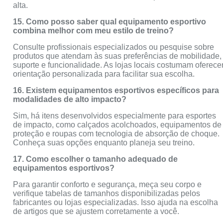
alta.
15. Como posso saber qual equipamento esportivo
combina melhor com meu estilo de treino?
Consulte profissionais especializados ou pesquise sobre
produtos que atendam às suas preferências de mobilidade,
suporte e funcionalidade. As lojas locais costumam oferece
orientação personalizada para facilitar sua escolha.
16. Existem equipamentos esportivos específicos para
modalidades de alto impacto?
Sim, há itens desenvolvidos especialmente para esportes
de impacto, como calçados acolchoados, equipamentos de
proteção e roupas com tecnologia de absorção de choque.
Conheça suas opções enquanto planeja seu treino.
17. Como escolher o tamanho adequado de
equipamentos esportivos?
Para garantir conforto e segurança, meça seu corpo e
verifique tabelas de tamanhos disponibilizadas pelos
fabricantes ou lojas especializadas. Isso ajuda na escolha
de artigos que se ajustem corretamente a você.