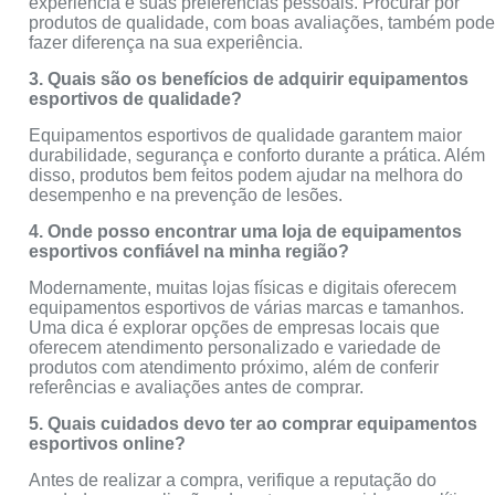
experiência e suas preferências pessoais. Procurar por
produtos de qualidade, com boas avaliações, também pod
fazer diferença na sua experiência.
3. Quais são os benefícios de adquirir equipamentos
esportivos de qualidade?
Equipamentos esportivos de qualidade garantem maior
durabilidade, segurança e conforto durante a prática. Além
disso, produtos bem feitos podem ajudar na melhora do
desempenho e na prevenção de lesões.
4. Onde posso encontrar uma loja de equipamentos
esportivos confiável na minha região?
Modernamente, muitas lojas físicas e digitais oferecem
equipamentos esportivos de várias marcas e tamanhos.
Uma dica é explorar opções de empresas locais que
oferecem atendimento personalizado e variedade de
produtos com atendimento próximo, além de conferir
referências e avaliações antes de comprar.
5. Quais cuidados devo ter ao comprar equipamentos
esportivos online?
Antes de realizar a compra, verifique a reputação do