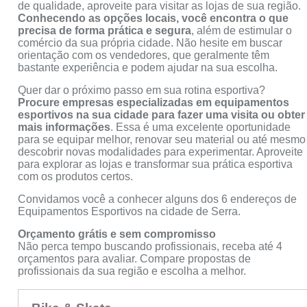
de qualidade, aproveite para visitar as lojas de sua região.
Conhecendo as opções locais, você encontra o que
precisa de forma prática e segura
, além de estimular o
comércio da sua própria cidade. Não hesite em buscar
orientação com os vendedores, que geralmente têm
bastante experiência e podem ajudar na sua escolha.
Quer dar o próximo passo em sua rotina esportiva?
Procure empresas especializadas em equipamentos
esportivos na sua cidade para fazer uma visita ou obter
mais informações
. Essa é uma excelente oportunidade
para se equipar melhor, renovar seu material ou até mesmo
descobrir novas modalidades para experimentar. Aproveite
para explorar as lojas e transformar sua prática esportiva
com os produtos certos.
Convidamos você a conhecer alguns dos 6 endereços de
Equipamentos Esportivos na cidade de Serra.
Orçamento grátis e sem compromisso
Não perca tempo buscando profissionais, receba até 4
orçamentos para avaliar. Compare propostas de
profissionais da sua região e escolha a melhor.