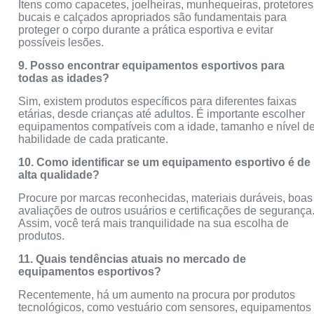
Itens como capacetes, joelheiras, munhequeiras, protetores
bucais e calçados apropriados são fundamentais para
proteger o corpo durante a prática esportiva e evitar
possíveis lesões.
9. Posso encontrar equipamentos esportivos para
todas as idades?
Sim, existem produtos específicos para diferentes faixas
etárias, desde crianças até adultos. É importante escolher
equipamentos compatíveis com a idade, tamanho e nível d
habilidade de cada praticante.
10. Como identificar se um equipamento esportivo é de
alta qualidade?
Procure por marcas reconhecidas, materiais duráveis, boas
avaliações de outros usuários e certificações de segurança
Assim, você terá mais tranquilidade na sua escolha de
produtos.
11. Quais tendências atuais no mercado de
equipamentos esportivos?
Recentemente, há um aumento na procura por produtos
tecnológicos, como vestuário com sensores, equipamentos