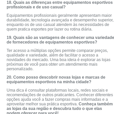
18. Quais as diferenças entre equipamentos esportivos
profissionais e de uso casual?
Equipamentos profissionais geralmente apresentam maior
durabilidade, tecnologia avançada e desempenho superior,
enquanto os de uso casual atendem às necessidades de
quem pratica esportes por lazer ou rotina diária.
19. Quais são as vantagens de conhecer uma variedad
de fornecedores de equipamentos esportivos?
Ter acesso a múltiplas opções permite comparar preços,
qualidade e variedade, além de facilitar o acesso a
novidades do mercado. Uma boa ideia é explorar as lojas
próximas de você para obter um atendimento mais
personalizado.
20. Como posso descobrir novas lojas e marcas de
equipamentos esportivos na minha cidade?
Uma dica é consultar plataformas locais, redes sociais e
recomendações de outros praticantes. Conhecer diferentes
opções ajuda você a fazer compras mais informadas e a
aproveitar melhor sua prática esportiva.
Conheça também
as lojas da sua região e descubra tudo o que elas
podem oferecer para você!