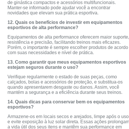
de ginástica compactos e acessórios multifuncionais.
Manter-se informado pode ajudar você a encontrar
novidades que elevam sua prática esportiva.
12. Quais os benefícios de investir em equipamentos
esportivos de alta performance?
Equipamentos de alta performance oferecem maior suporte
resistência e precisão, facilitando treinos mais eficazes.
Porém, o importante é sempre escolher produtos de acordo
com suas necessidades e nível de prática.
13. Como garantir que meus equipamentos esportivos
estejam seguros durante o uso?
Verifique regularmente o estado de suas peças, como
calçados, bolas e acessórios de proteção, e substitua-os
quando apresentarem desgaste ou danos. Assim, você
mantém a segurança e a eficiência durante seus treinos.
14. Quais dicas para conservar bem os equipamentos
esportivos?
Armazene-os em locais secos e arejados, limpe após o uso
e evite exposição à luz solar direta. Essas ações prolonga
a vida útil dos seus itens e mantêm sua performance em