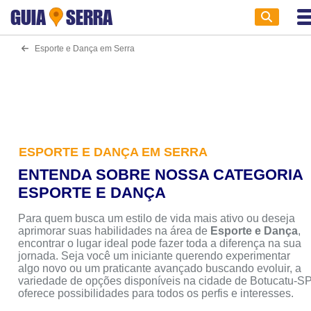
GUIA
SERRA
Esporte e Dança em Serra
ESPORTE E DANÇA EM SERRA
ENTENDA SOBRE NOSSA CATEGORIA
ESPORTE E DANÇA
Para quem busca um estilo de vida mais ativo ou deseja
aprimorar suas habilidades na área de
Esporte e Dança
,
encontrar o lugar ideal pode fazer toda a diferença na sua
jornada. Seja você um iniciante querendo experimentar
algo novo ou um praticante avançado buscando evoluir, a
variedade de opções disponíveis na cidade de Botucatu-S
oferece possibilidades para todos os perfis e interesses.