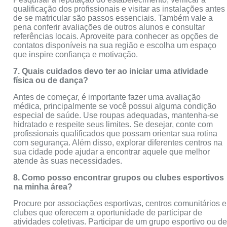
qualificação dos profissionais e visitar as instalações antes
de se matricular são passos essenciais. Também vale a
pena conferir avaliações de outros alunos e consultar
referências locais. Aproveite para conhecer as opções de
contatos disponíveis na sua região e escolha um espaço
que inspire confiança e motivação.
7. Quais cuidados devo ter ao iniciar uma atividade
física ou de dança?
Antes de começar, é importante fazer uma avaliação
médica, principalmente se você possui alguma condição
especial de saúde. Use roupas adequadas, mantenha-se
hidratado e respeite seus limites. Se desejar, conte com
profissionais qualificados que possam orientar sua rotina
com segurança. Além disso, explorar diferentes centros na
sua cidade pode ajudar a encontrar aquele que melhor
atende às suas necessidades.
8. Como posso encontrar grupos ou clubes esportivos
na minha área?
Procure por associações esportivas, centros comunitários e
clubes que oferecem a oportunidade de participar de
atividades coletivas. Participar de um grupo esportivo ou d