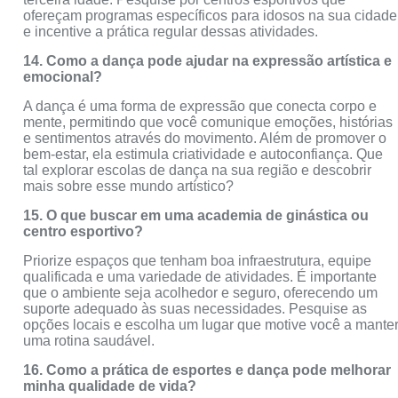
ofereçam programas específicos para idosos na sua cidade
e incentive a prática regular dessas atividades.
14. Como a dança pode ajudar na expressão artística e
emocional?
A dança é uma forma de expressão que conecta corpo e
mente, permitindo que você comunique emoções, histórias
e sentimentos através do movimento. Além de promover o
bem-estar, ela estimula criatividade e autoconfiança. Que
tal explorar escolas de dança na sua região e descobrir
mais sobre esse mundo artístico?
15. O que buscar em uma academia de ginástica ou
centro esportivo?
Priorize espaços que tenham boa infraestrutura, equipe
qualificada e uma variedade de atividades. É importante
que o ambiente seja acolhedor e seguro, oferecendo um
suporte adequado às suas necessidades. Pesquise as
opções locais e escolha um lugar que motive você a mante
uma rotina saudável.
16. Como a prática de esportes e dança pode melhorar
minha qualidade de vida?