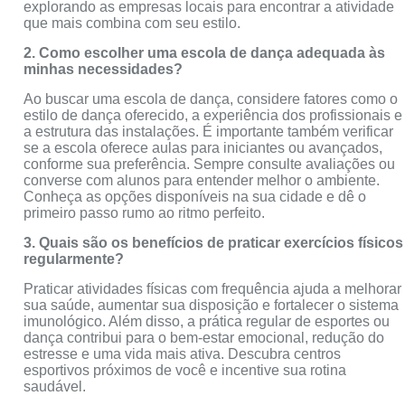
explorando as empresas locais para encontrar a atividade
que mais combina com seu estilo.
2. Como escolher uma escola de dança adequada às
minhas necessidades?
Ao buscar uma escola de dança, considere fatores como o
estilo de dança oferecido, a experiência dos profissionais e
a estrutura das instalações. É importante também verificar
se a escola oferece aulas para iniciantes ou avançados,
conforme sua preferência. Sempre consulte avaliações ou
converse com alunos para entender melhor o ambiente.
Conheça as opções disponíveis na sua cidade e dê o
primeiro passo rumo ao ritmo perfeito.
3. Quais são os benefícios de praticar exercícios físicos
regularmente?
Praticar atividades físicas com frequência ajuda a melhorar
sua saúde, aumentar sua disposição e fortalecer o sistema
imunológico. Além disso, a prática regular de esportes ou
dança contribui para o bem-estar emocional, redução do
estresse e uma vida mais ativa. Descubra centros
esportivos próximos de você e incentive sua rotina
saudável.