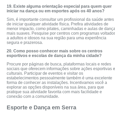
19. Existe alguma orientação especial para quem quer
iniciar na dança ou em esportes após os 40 anos?
Sim, é importante consultar um profissional da saúde antes
de iniciar qualquer atividade física. Prefira atividades de
menor impacto, como pilates, caminhadas e aulas de danç
mais suaves. Pesquise por centros com programas voltado
a adultos e idosos na sua região para uma experiência
segura e prazerosa.
20. Como posso conhecer mais sobre os centros
esportivos e escolas de dança da minha cidade?
Procure por páginas de busca, plataformas locais e redes
sociais que oferecem informações sobre ações esportivas 
culturais. Participar de eventos e visitar os
estabelecimentos pessoalmente também é uma excelente
forma de conhecer as instalações. Incentivamos você a
explorar as opções disponíveis na sua área, para que
pratique sua atividade favorita com mais facilidade e
conexão com a comunidade.
Esporte e Dança em Serra