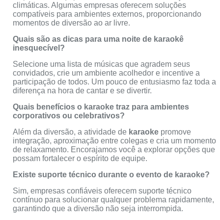
climáticas. Algumas empresas oferecem soluções
compatíveis para ambientes externos, proporcionando
momentos de diversão ao ar livre.
Quais são as dicas para uma noite de karaokê
inesquecível?
Selecione uma lista de músicas que agradem seus
convidados, crie um ambiente acolhedor e incentive a
participação de todos. Um pouco de entusiasmo faz toda a
diferença na hora de cantar e se divertir.
Quais benefícios o karaoke traz para ambientes
corporativos ou celebrativos?
Além da diversão, a atividade de
karaoke
promove
integração, aproximação entre colegas e cria um momento
de relaxamento. Encorajamos você a explorar opções que
possam fortalecer o espírito de equipe.
Existe suporte técnico durante o evento de karaoke?
Sim, empresas confiáveis oferecem suporte técnico
contínuo para solucionar qualquer problema rapidamente,
garantindo que a diversão não seja interrompida.