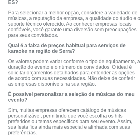
ES?
Para selecionar a melhor opção, considere a variedade de
músicas, a reputação da empresa, a qualidade do áudio e 
suporte técnico oferecido. Ao conhecer empresas locais
confiáveis, você garante uma diversão sem preocupações
para seus convidados.
Qual é a faixa de preços habitual para serviços de
karaoke na região de Serra?
Os valores podem variar conforme o tipo de equipamento, 
duração do evento e o número de convidados. O ideal é
solicitar orçamentos detalhados para entender as opções
de acordo com suas necessidades. Não deixe de conferir
as empresas disponíveis na sua região.
É possível personalizar a seleção de músicas do meu
evento?
Sim, muitas empresas oferecem catálogo de músicas
personalizável, permitindo que você escolha os hits
preferidos ou temas específicos para seu evento. Assim,
sua festa fica ainda mais especial e alinhada com suas
preferências.