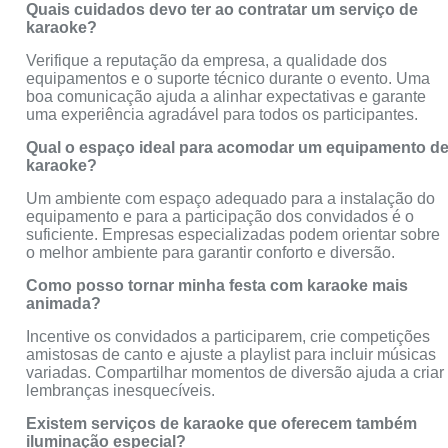
Quais cuidados devo ter ao contratar um serviço de
karaoke?
Verifique a reputação da empresa, a qualidade dos
equipamentos e o suporte técnico durante o evento. Uma
boa comunicação ajuda a alinhar expectativas e garante
uma experiência agradável para todos os participantes.
Qual o espaço ideal para acomodar um equipamento d
karaoke?
Um ambiente com espaço adequado para a instalação do
equipamento e para a participação dos convidados é o
suficiente. Empresas especializadas podem orientar sobre
o melhor ambiente para garantir conforto e diversão.
Como posso tornar minha festa com karaoke mais
animada?
Incentive os convidados a participarem, crie competições
amistosas de canto e ajuste a playlist para incluir músicas
variadas. Compartilhar momentos de diversão ajuda a criar
lembranças inesquecíveis.
Existem serviços de karaoke que oferecem também
iluminação especial?