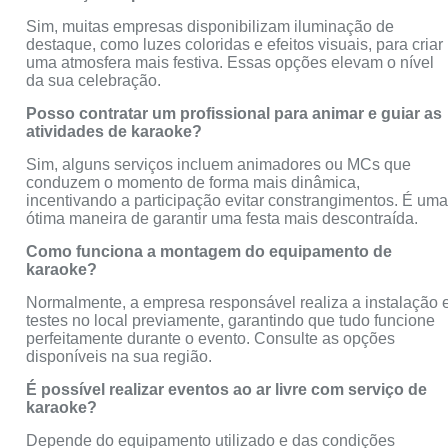
Sim, muitas empresas disponibilizam iluminação de
destaque, como luzes coloridas e efeitos visuais, para criar
uma atmosfera mais festiva. Essas opções elevam o nível
da sua celebração.
Posso contratar um profissional para animar e guiar as
atividades de karaoke?
Sim, alguns serviços incluem animadores ou MCs que
conduzem o momento de forma mais dinâmica,
incentivando a participação evitar constrangimentos. É um
ótima maneira de garantir uma festa mais descontraída.
Como funciona a montagem do equipamento de
karaoke?
Normalmente, a empresa responsável realiza a instalação 
testes no local previamente, garantindo que tudo funcione
perfeitamente durante o evento. Consulte as opções
disponíveis na sua região.
É possível realizar eventos ao ar livre com serviço de
karaoke?
Depende do equipamento utilizado e das condições