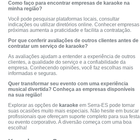
Como faço para encontrar empresas de karaoke na
minha região?
Você pode pesquisar plataformas locais, consultar
indicações ou utilizar diretórios online. Conhecer empresas
próximas aumenta a praticidade e facilita a contratação.
Por que conferir avaliações de outros clientes antes de
contratar um serviço de karaoke?
As avaliações ajudam a entender a experiência de outros
clientes, a qualidade do serviço e a confiabilidade da
empresa. Conhecendo opiniões, você faz escolhas mais
informadas e seguras.
Quer transformar seu evento com uma experiência
musical divertida? Conheça as empresas disponíveis
na sua região!
Explorar as opções de
karaoke
em Serra-ES pode tornar
suas ocasiões muito mais especiais. Não hesite em buscar
profissionais que ofereçam suporte completo para sua festa
ou evento corporativo. A diversão começa com uma boa
escolha!