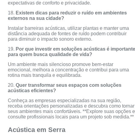
expectativas de conforto e privacidade.
18.
Existem dicas para reduzir o ruído em ambientes
externos na sua cidade?
Instalar barreiras acústicas, utilizar plantas e manter uma
distância adequada de fontes de ruído podem contribuir
para diminuir o impacto sonoro externo.
19.
Por que investir em soluções acústicas é important
para quem busca qualidade de vida?
Um ambiente mais silencioso promove bem-estar
emocional, melhora a concentração e contribui para uma
rotina mais tranquila e equilibrada.
20.
Quer transformar seus espaços com soluções
acústicas eficientes?
Conheça as empresas especializadas na sua região,
receba orientações personalizadas e descubra como tornar
seus ambientes mais confortáveis. **Explore suas opções 
consulte profissionais locais para um projeto sob medida.**
Acústica em Serra