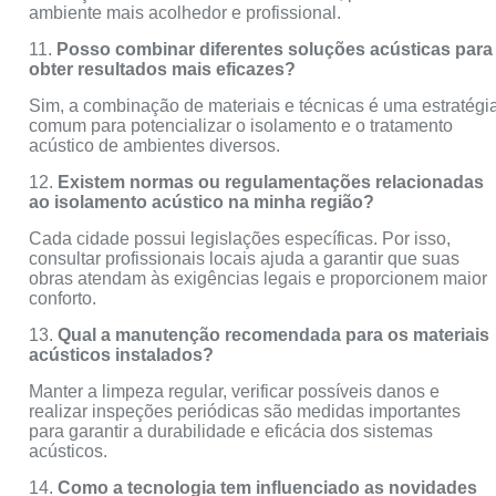
ambiente mais acolhedor e profissional.
11.
Posso combinar diferentes soluções acústicas para
obter resultados mais eficazes?
Sim, a combinação de materiais e técnicas é uma estratégi
comum para potencializar o isolamento e o tratamento
acústico de ambientes diversos.
12.
Existem normas ou regulamentações relacionadas
ao isolamento acústico na minha região?
Cada cidade possui legislações específicas. Por isso,
consultar profissionais locais ajuda a garantir que suas
obras atendam às exigências legais e proporcionem maior
conforto.
13.
Qual a manutenção recomendada para os materiais
acústicos instalados?
Manter a limpeza regular, verificar possíveis danos e
realizar inspeções periódicas são medidas importantes
para garantir a durabilidade e eficácia dos sistemas
acústicos.
14.
Como a tecnologia tem influenciado as novidades