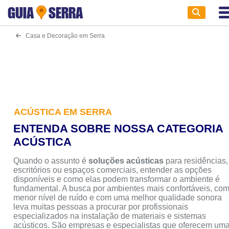
GUIA
SERRA
Casa e Decoração em Serra
ACÚSTICA EM SERRA
ENTENDA SOBRE NOSSA CATEGORIA
ACÚSTICA
Quando o assunto é
soluções acústicas
para residências,
escritórios ou espaços comerciais, entender as opções
disponíveis e como elas podem transformar o ambiente é
fundamental. A busca por ambientes mais confortáveis, co
menor nível de ruído e com uma melhor qualidade sonora
leva muitas pessoas a procurar por profissionais
especializados na instalação de materiais e sistemas
acústicos. São empresas e especialistas que oferecem um