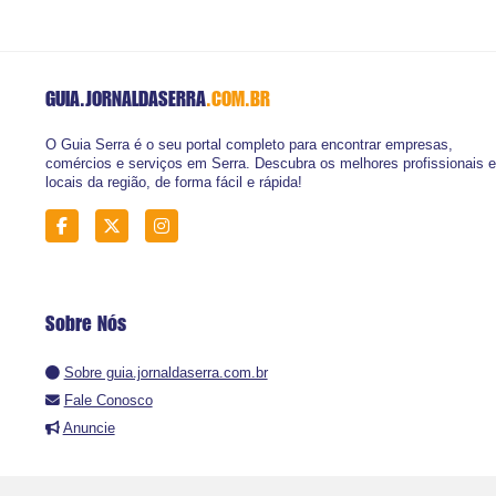
GUIA.JORNALDASERRA
.COM.BR
O Guia Serra é o seu portal completo para encontrar empresas,
comércios e serviços em Serra. Descubra os melhores profissionais e
locais da região, de forma fácil e rápida!
Sobre Nós
Sobre guia.jornaldaserra.com.br
Fale Conosco
Anuncie