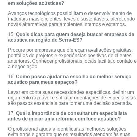
em soluções acústicas?
Avanços tecnológicos possibilitam o desenvolvimento de
materiais mais eficientes, leves e sustentáveis, oferecendo
novas alternativas para ambientes internos e externos.
15.
Quais dicas para quem deseja buscar empresas de
acústica na região de Serra-ES?
Procure por empresas que ofereçam avaliações gratuitas,
portfólios de projetos e experiências positivas de clientes
anteriores. Conhecer profissionais locais facilita o contato e
a negociação.
16.
Como posso ajudar na escolha do melhor serviço
acústico para meus espaços?
Levar em conta suas necessidades específicas, definir um
orçamento razoável e solicitar orientações de especialistas
são passos essenciais para tomar uma decisão acertada.
17.
Qual a importância de consultar um especialista
antes de iniciar uma reforma com foco acústico?
O profissional ajuda a identificar as melhores soluções,
evita erros e garante que os resultados atendam às suas