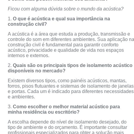
Ficou com alguma dúvida sobre o mundo da acústica?
1.
O que é acústica e qual sua importância na
construção civil?
A acústica é a área que estuda a produção, transmissão e
controle do som em diferentes ambientes. Sua aplicação n
construção civil é fundamental para garantir conforto
acústico, privacidade e qualidade de vida nos espaços
internos e externos.
2.
Quais são os principais tipos de isolamento acústico
disponíveis no mercado?
Existem diversos tipos, como painéis acústicos, mantas,
forros, pisos flutuantes e sistemas de isolamento de janelas
e portas. Cada um é indicado para diferentes necessidades
e ambientes.
3.
Como escolher o melhor material acústico para
minha residência ou escritório?
A escolha depende do nível de isolamento desejado, do
tipo de ambiente e do orçamento. É importante consultar
profissionais especializados para obter a solução mais