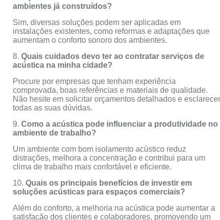
ambientes já construídos?
Sim, diversas soluções podem ser aplicadas em
instalações existentes, como reformas e adaptações que
aumentam o conforto sonoro dos ambientes.
8.
Quais cuidados devo ter ao contratar serviços de
acústica na minha cidade?
Procure por empresas que tenham experiência
comprovada, boas referências e materiais de qualidade.
Não hesite em solicitar orçamentos detalhados e esclarece
todas as suas dúvidas.
9.
Como a acústica pode influenciar a produtividade no
ambiente de trabalho?
Um ambiente com bom isolamento acústico reduz
distrações, melhora a concentração e contribui para um
clima de trabalho mais confortável e eficiente.
10.
Quais os principais benefícios de investir em
soluções acústicas para espaços comerciais?
Além do conforto, a melhoria na acústica pode aumentar a
satisfação dos clientes e colaboradores, promovendo um