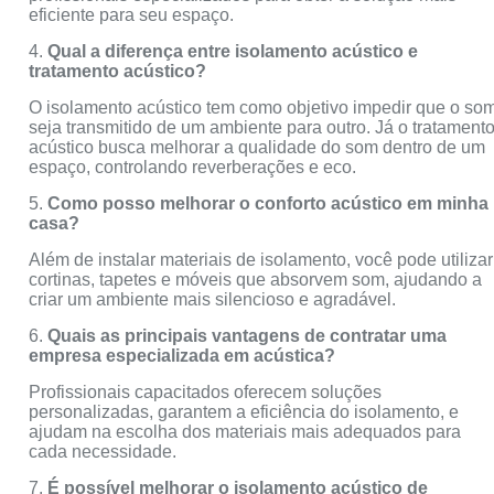
eficiente para seu espaço.
4.
Qual a diferença entre isolamento acústico e
tratamento acústico?
O isolamento acústico tem como objetivo impedir que o so
seja transmitido de um ambiente para outro. Já o tratament
acústico busca melhorar a qualidade do som dentro de um
espaço, controlando reverberações e eco.
5.
Como posso melhorar o conforto acústico em minha
casa?
Além de instalar materiais de isolamento, você pode utilizar
cortinas, tapetes e móveis que absorvem som, ajudando a
criar um ambiente mais silencioso e agradável.
6.
Quais as principais vantagens de contratar uma
empresa especializada em acústica?
Profissionais capacitados oferecem soluções
personalizadas, garantem a eficiência do isolamento, e
ajudam na escolha dos materiais mais adequados para
cada necessidade.
7.
É possível melhorar o isolamento acústico de