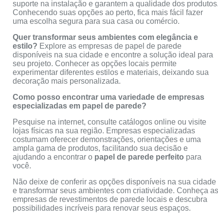
suporte na instalação e garantem a qualidade dos produtos
Conhecendo suas opções ao perto, fica mais fácil fazer
uma escolha segura para sua casa ou comércio.
Quer transformar seus ambientes com elegância e
estilo?
Explore as empresas de papel de parede
disponíveis na sua cidade e encontre a solução ideal para
seu projeto. Conhecer as opções locais permite
experimentar diferentes estilos e materiais, deixando sua
decoração mais personalizada.
Como posso encontrar uma variedade de empresas
especializadas em papel de parede?
Pesquise na internet, consulte catálogos online ou visite
lojas físicas na sua região. Empresas especializadas
costumam oferecer demonstrações, orientações e uma
ampla gama de produtos, facilitando sua decisão e
ajudando a encontrar o
papel de parede perfeito
para
você.
Não deixe de conferir as opções disponíveis na sua cidade
e transformar seus ambientes com criatividade. Conheça a
empresas de revestimentos de parede locais e descubra
possibilidades incríveis para renovar seus espaços.