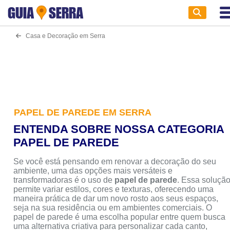
GUIA
SERRA
Casa e Decoração em Serra
PAPEL DE PAREDE EM SERRA
ENTENDA SOBRE NOSSA CATEGORIA
PAPEL DE PAREDE
Se você está pensando em renovar a decoração do seu
ambiente, uma das opções mais versáteis e
transformadoras é o uso de
papel de parede
. Essa soluçã
permite variar estilos, cores e texturas, oferecendo uma
maneira prática de dar um novo rosto aos seus espaços,
seja na sua residência ou em ambientes comerciais. O
papel de parede é uma escolha popular entre quem busca
uma alternativa criativa para personalizar cada canto,