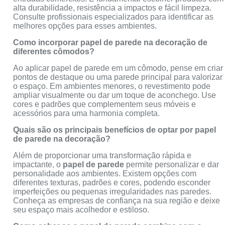
alta durabilidade, resistência a impactos e fácil limpeza.
Consulte profissionais especializados para identificar as
melhores opções para esses ambientes.
Como incorporar papel de parede na decoração de
diferentes cômodos?
Ao aplicar papel de parede em um cômodo, pense em criar
pontos de destaque ou uma parede principal para valorizar
o espaço. Em ambientes menores, o revestimento pode
ampliar visualmente ou dar um toque de aconchego. Use
cores e padrões que complementem seus móveis e
acessórios para uma harmonia completa.
Quais são os principais benefícios de optar por papel
de parede na decoração?
Além de proporcionar uma transformação rápida e
impactante, o
papel de parede
permite personalizar e dar
personalidade aos ambientes. Existem opções com
diferentes texturas, padrões e cores, podendo esconder
imperfeições ou pequenas irregularidades nas paredes.
Conheça as empresas de confiança na sua região e deixe
seu espaço mais acolhedor e estiloso.