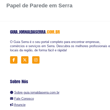
Papel de Parede em Serra
GUIA.JORNALDASERRA
.COM.BR
O Guia Serra é o seu portal completo para encontrar empresas,
comércios e serviços em Serra. Descubra os melhores profissionais e
locais da região, de forma fácil e rápida!
Sobre Nós
Sobre guia.jornaldaserra.com.br
Fale Conosco
Anuncie