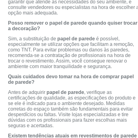
garantir que atende às necessidades do seu ambiente, e
consulte vendedores ou especialistas na hora de escolher 
opção mais adequada.
Posso remover o papel de parede quando quiser trocar
a decoração?
Sim, a substituição de
papel de parede
é possível,
especialmente se utilizar opções que facilitam a remoção,
como TNT. Para evitar problemas ou danos às paredes,
recomenda-se a contratação de profissionais na hora de
trocar o revestimento. Assim, você consegue renovar o
ambiente com maior tranquilidade e segurança.
Quais cuidados devo tomar na hora de comprar papel
de parede?
Antes de adquirir
papel de parede
, verifique as
certificações de qualidade, as especificações do produto e
se ele é indicado para o ambiente desejado. Medidas
corretas do espaço também são fundamentais para evitar
desperdícios ou faltas. Visite lojas especializadas e tire
dúvidas com os profissionais para fazer escolhas mais
seguras e acertadas.
Existem tendências atuais em revestimentos de parede