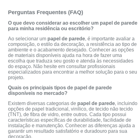
Perguntas Frequentes (FAQ)
O que devo considerar ao escolher um papel de parede
para minha residência ou escritório?
Ao selecionar um
papel de parede
, é importante avaliar a
composição, o estilo da decoração, a resistência ao tipo de
ambiente e o acabamento desejado. Conhecer as opções
de materiais disponíveis ajuda na hora de fazer uma
escolha que traduza seu gosto e atenda às necessidades
do espaço. Não hesite em consultar profissionais
especializados para encontrar a melhor solução para o seu
projeto.
Quais os principais tipos de papel de parede
disponíveis no mercado?
Existem diversas categorias de
papel de parede
, incluindo
opções de papel tradicional, vinílico, de tecido não tecido
(TNT), de fibra de vidro, entre outros. Cada tipo possui
características específicas de durabilidade, facilidade de
instalação e manutenção. Conhecer as diferenças ajuda a
garantir um resultado satisfatório e duradouro para sua
decoração.