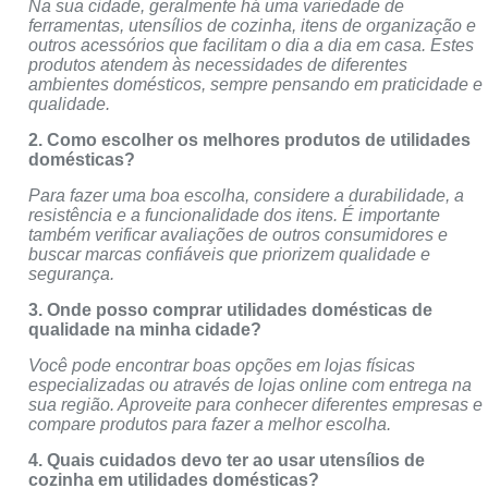
Na sua cidade, geralmente há uma variedade de
ferramentas, utensílios de cozinha, itens de organização e
outros acessórios que facilitam o dia a dia em casa. Estes
produtos atendem às necessidades de diferentes
ambientes domésticos, sempre pensando em praticidade e
qualidade.
2. Como escolher os melhores produtos de utilidades
domésticas?
Para fazer uma boa escolha, considere a durabilidade, a
resistência e a funcionalidade dos itens. É importante
também verificar avaliações de outros consumidores e
buscar marcas confiáveis que priorizem qualidade e
segurança.
3. Onde posso comprar utilidades domésticas de
qualidade na minha cidade?
Você pode encontrar boas opções em lojas físicas
especializadas ou através de lojas online com entrega na
sua região. Aproveite para conhecer diferentes empresas e
compare produtos para fazer a melhor escolha.
4. Quais cuidados devo ter ao usar utensílios de
cozinha em utilidades domésticas?