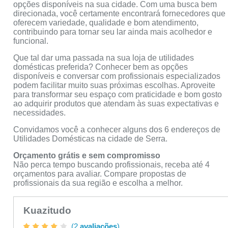
opções disponíveis na sua cidade. Com uma busca bem
direcionada, você certamente encontrará fornecedores que
oferecem variedade, qualidade e bom atendimento,
contribuindo para tornar seu lar ainda mais acolhedor e
funcional.
Que tal dar uma passada na sua loja de utilidades
domésticas preferida? Conhecer bem as opções
disponíveis e conversar com profissionais especializados
podem facilitar muito suas próximas escolhas. Aproveite
para transformar seu espaço com praticidade e bom gosto
ao adquirir produtos que atendam às suas expectativas e
necessidades.
Convidamos você a conhecer alguns dos 6 endereços de
Utilidades Domésticas na cidade de Serra.
Orçamento grátis e sem compromisso
Não perca tempo buscando profissionais, receba até 4
orçamentos para avaliar. Compare propostas de
profissionais da sua região e escolha a melhor.
Kuazitudo
(2
avaliações
)