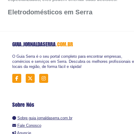
Eletrodomésticos em Serra
GUIA.JORNALDASERRA
.COM.BR
O Guia Serra é o seu portal completo para encontrar empresas,
comércios e serviços em Serra. Descubra os melhores profissionais e
locais da região, de forma fácil e rápida!
Sobre Nós
Sobre guia.jornaldaserra.com.br
Fale Conosco
Anuncie