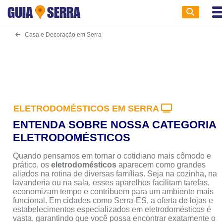
GUIA
SERRA
Casa e Decoração em Serra
ELETRODOMÉSTICOS EM SERRA
ENTENDA SOBRE NOSSA CATEGORIA
ELETRODOMÉSTICOS
Quando pensamos em tornar o cotidiano mais cômodo e
prático, os
eletrodomésticos
aparecem como grandes
aliados na rotina de diversas famílias. Seja na cozinha, na
lavanderia ou na sala, esses aparelhos facilitam tarefas,
economizam tempo e contribuem para um ambiente mais
funcional. Em cidades como Serra-ES, a oferta de lojas e
estabelecimentos especializados em eletrodomésticos é
vasta, garantindo que você possa encontrar exatamente o