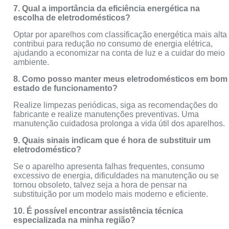
7. Qual a importância da eficiência energética na
escolha de eletrodomésticos?
Optar por aparelhos com classificação energética mais alta
contribui para redução no consumo de energia elétrica,
ajudando a economizar na conta de luz e a cuidar do meio
ambiente.
8. Como posso manter meus eletrodomésticos em bom
estado de funcionamento?
Realize limpezas periódicas, siga as recomendações do
fabricante e realize manutenções preventivas. Uma
manutenção cuidadosa prolonga a vida útil dos aparelhos.
9. Quais sinais indicam que é hora de substituir um
eletrodoméstico?
Se o aparelho apresenta falhas frequentes, consumo
excessivo de energia, dificuldades na manutenção ou se
tornou obsoleto, talvez seja a hora de pensar na
substituição por um modelo mais moderno e eficiente.
10. É possível encontrar assistência técnica
especializada na minha região?