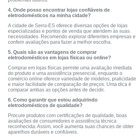
4. Onde posso encontrar lojas confiáveis de
eletrodomésticos na minha cidade?
A cidade de Serra-ES oferece diversas opções de lojas
especializadas e pontos de venda que atendem às suas
necessidades. Recomendo explorar diferentes empresas e
conferir avaliações para fazer a melhor escolha.
5. Quais são as vantagens de comprar
eletrodomésticos em lojas físicas ou online?
Comprar em lojas físicas permite uma avaliação imediata
do produto e uma assistência presencial, enquanto o
comércio online oferece variedade de modelos, praticidade
e maior facilidade de comparação de preços. Uma dica é
comparar ambas as opções antes de decidir.
6. Como garantir que estou adquirindo
eletrodomésticos de qualidade?
Procure produtos com certificações de qualidade, boas
avaliações de consumidores e assistência técnica
reconhecida. Assim, você aumenta suas chances de obter
aparelhos duráveis e confiáveis.