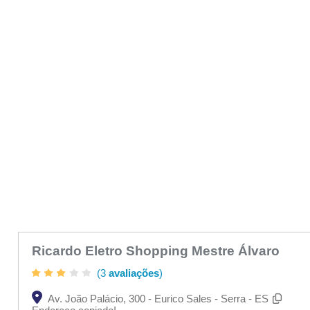
Ricardo Eletro Shopping Mestre Álvaro
(3
avaliações
)
Av. João Palácio, 300 - Eurico Sales - Serra - ES