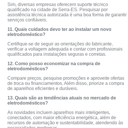
Sim, diversas empresas oferecem suporte técnico
qualificado na cidade de Serra-ES. Pesquisar por
assistência técnica autorizada é uma boa forma de garantir
serviços confiáveis.
11. Quais cuidados devo ter ao instalar um novo
eletrodoméstico?
Certifique-se de seguir as orientações do fabricante,
verificar a voltagem adequada e contar com profissionais
qualificados para instalações seguras e corretas.
12. Como posso economizar na compra de
eletrodomésticos?
Compare preços, pesquise promoções e aproveite ofertas
de troca ou financiamentos. Além disso, priorize a compra
de aparelhos eficientes e duráveis.
13. Quais são as tendências atuais no mercado de
eletrodomésticos?
As novidades incluem aparelhos mais inteligentes,
conectados, com maior eficiência energética, além de
recursos de automação e sustentabilidade, atendendo às
necessidades modernas.