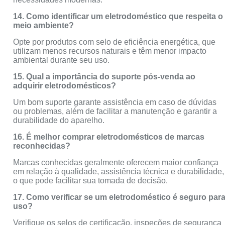
14. Como identificar um eletrodoméstico que respeita o
meio ambiente?
Opte por produtos com selo de eficiência energética, que
utilizam menos recursos naturais e têm menor impacto
ambiental durante seu uso.
15. Qual a importância do suporte pós-venda ao
adquirir eletrodomésticos?
Um bom suporte garante assistência em caso de dúvidas
ou problemas, além de facilitar a manutenção e garantir a
durabilidade do aparelho.
16. É melhor comprar eletrodomésticos de marcas
reconhecidas?
Marcas conhecidas geralmente oferecem maior confiança
em relação à qualidade, assistência técnica e durabilidade,
o que pode facilitar sua tomada de decisão.
17. Como verificar se um eletrodoméstico é seguro par
uso?
Verifique os selos de certificação, inspeções de segurança