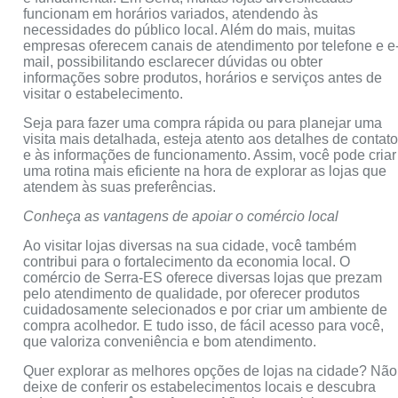
funcionam em horários variados, atendendo às
necessidades do público local. Além do mais, muitas
empresas oferecem canais de atendimento por telefone e e
mail, possibilitando esclarecer dúvidas ou obter
informações sobre produtos, horários e serviços antes de
visitar o estabelecimento.
Seja para fazer uma compra rápida ou para planejar uma
visita mais detalhada, esteja atento aos detalhes de contat
e às informações de funcionamento. Assim, você pode criar
uma rotina mais eficiente na hora de explorar as lojas que
atendem às suas preferências.
Conheça as vantagens de apoiar o comércio local
Ao visitar lojas diversas na sua cidade, você também
contribui para o fortalecimento da economia local. O
comércio de Serra-ES oferece diversas lojas que prezam
pelo atendimento de qualidade, por oferecer produtos
cuidadosamente selecionados e por criar um ambiente de
compra acolhedor. E tudo isso, de fácil acesso para você,
que valoriza conveniência e bom atendimento.
Quer explorar as melhores opções de lojas na cidade? Não
deixe de conferir os estabelecimentos locais e descubra