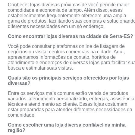
Conhecer lojas diversas próximas de você permite maior
comodidade e economia de tempo. Além disso, esses
estabelecimentos frequentemente oferecem uma ampla
gama de produtos, facilitando suas compras e solucionand
diferentes necessidades em um só endereço.
Como encontrar lojas diversas na cidade de Serra-ES?
Você pode consultar plataformas online de listagem de
negócios ou visitar centros comerciais na cidade. Aqui,
apresentamos informações de contato, horários de
atendimento e endereços de diversas lojas para facilitar su
busca e estimular suas visitas.
Quais são os principais serviços oferecidos por lojas
diversas?
Entre os serviços mais comuns estão venda de produtos
variados, atendimento personalizado, entregas, assistência
técnica e atendimento ao cliente. Essas lojas costumam
estar preparadas para atender diferentes necessidades da
comunidade.
Como escolher uma loja diversa confiável na minha
região?