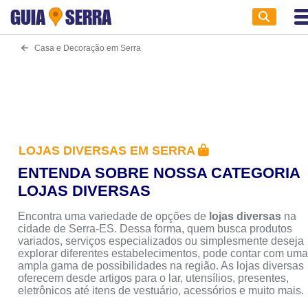
GUIA
SERRA
Casa e Decoração em Serra
LOJAS DIVERSAS EM SERRA
ENTENDA SOBRE NOSSA CATEGORIA
LOJAS DIVERSAS
Encontra uma variedade de opções de
lojas diversas
na
cidade de Serra-ES. Dessa forma, quem busca produtos
variados, serviços especializados ou simplesmente deseja
explorar diferentes estabelecimentos, pode contar com um
ampla gama de possibilidades na região. As lojas diversas
oferecem desde artigos para o lar, utensílios, presentes,
eletrônicos até itens de vestuário, acessórios e muito mais.