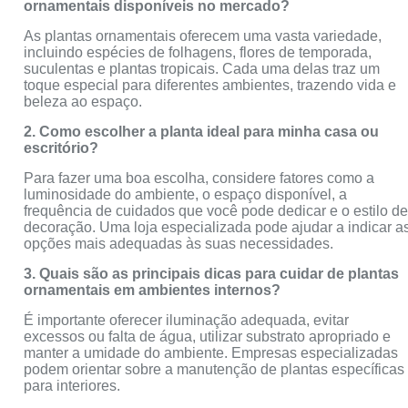
ornamentais disponíveis no mercado?
As plantas ornamentais oferecem uma vasta variedade,
incluindo espécies de folhagens, flores de temporada,
suculentas e plantas tropicais. Cada uma delas traz um
toque especial para diferentes ambientes, trazendo vida e
beleza ao espaço.
2. Como escolher a planta ideal para minha casa ou
escritório?
Para fazer uma boa escolha, considere fatores como a
luminosidade do ambiente, o espaço disponível, a
frequência de cuidados que você pode dedicar e o estilo d
decoração. Uma loja especializada pode ajudar a indicar a
opções mais adequadas às suas necessidades.
3. Quais são as principais dicas para cuidar de plantas
ornamentais em ambientes internos?
É importante oferecer iluminação adequada, evitar
excessos ou falta de água, utilizar substrato apropriado e
manter a umidade do ambiente. Empresas especializadas
podem orientar sobre a manutenção de plantas específicas
para interiores.