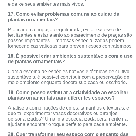
e deixe seus ambientes mais vivos.
17. Como evitar problemas comuns ao cuidar de
plantas ornamentais?
Praticar uma irrigação equilibrada, evitar excesso de
fertilizantes e estar atento ao aparecimento de pragas são
passos importantes. Empresas especializadas podem
fornecer dicas valiosas para prevenir esses contratempos.
18. É possível criar ambientes sustentáveis com o uso
de plantas ornamentais?
Com a escolha de espécies nativas e técnicas de cultivo
sustentáveis, é possível contribuir com a preservação do
meio ambiente enquanto decora sua casa ou escritório.
19. Como posso estimular a criatividade ao escolher
plantas ornamentais para diferentes espaços?
Analise a combinações de cores, tamanhos e texturas, e
que tal experimentar vasos decorativos ou arranjos
personalizados? Uma loja especializada certamente irá
ajudar a encontrar o toque perfeito para cada ambiente.
20. Quer transformar seu espaço com o encanto das