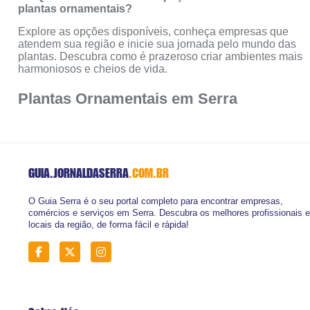
plantas ornamentais?
Explore as opções disponíveis, conheça empresas que
atendem sua região e inicie sua jornada pelo mundo das
plantas. Descubra como é prazeroso criar ambientes mais
harmoniosos e cheios de vida.
Plantas Ornamentais em Serra
GUIA.JORNALDASERRA
.COM.BR
O Guia Serra é o seu portal completo para encontrar empresas,
comércios e serviços em Serra. Descubra os melhores profissionais e
locais da região, de forma fácil e rápida!