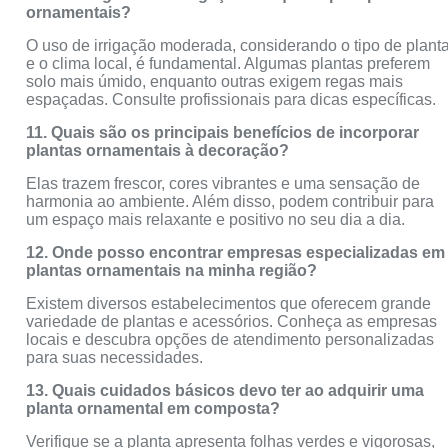
ornamentais?
O uso de irrigação moderada, considerando o tipo de plant
e o clima local, é fundamental. Algumas plantas preferem
solo mais úmido, enquanto outras exigem regas mais
espaçadas. Consulte profissionais para dicas específicas.
11. Quais são os principais benefícios de incorporar
plantas ornamentais à decoração?
Elas trazem frescor, cores vibrantes e uma sensação de
harmonia ao ambiente. Além disso, podem contribuir para
um espaço mais relaxante e positivo no seu dia a dia.
12. Onde posso encontrar empresas especializadas em
plantas ornamentais na minha região?
Existem diversos estabelecimentos que oferecem grande
variedade de plantas e acessórios. Conheça as empresas
locais e descubra opções de atendimento personalizadas
para suas necessidades.
13. Quais cuidados básicos devo ter ao adquirir uma
planta ornamental em composta?
Verifique se a planta apresenta folhas verdes e vigorosas,